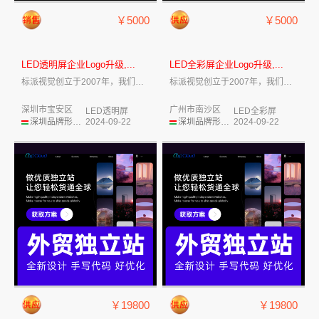
￥5000
￥5000
LED透明屏企业Logo升级,...
LED全彩屏企业Logo升级,...
标派视觉创立于2007年，我们致力于企业...
标派视觉创立于2007年，我们致力于企业...
深圳市宝安区
广州市南沙区
LED透明屏
LED全彩屏
深圳品牌形象设计
2024-09-22
深圳品牌形象设计
2024-09-22
￥19800
￥19800