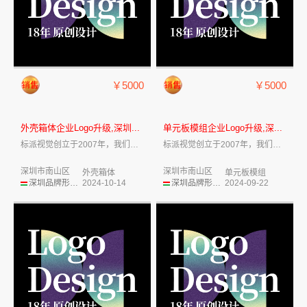
￥5000
￥5000
外壳箱体企业Logo升级,深圳...
单元板模组企业Logo升级,深...
标派视觉创立于2007年，我们致力于企业...
标派视觉创立于2007年，我们致力于企业...
深圳市南山区
深圳市南山区
外壳箱体
单元板模组
深圳品牌形象设计
2024-10-14
深圳品牌形象设计
2024-09-22