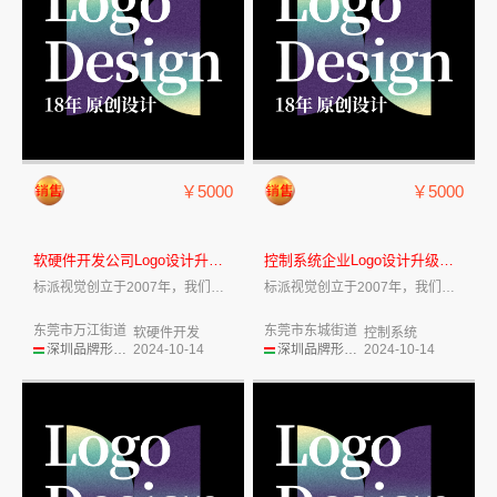
￥5000
￥5000
软硬件开发公司Logo设计升级...
控制系统企业Logo设计升级改...
标派视觉创立于2007年，我们致力于企业...
标派视觉创立于2007年，我们致力于企业...
东莞市万江街道
东莞市东城街道
软硬件开发
控制系统
深圳品牌形象设计
2024-10-14
深圳品牌形象设计
2024-10-14