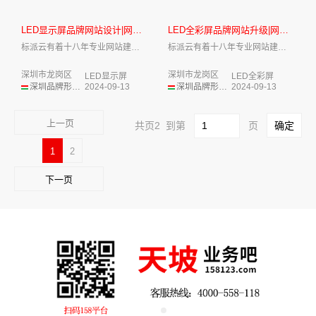
LED显示屏品牌网站设计|网站...
LED全彩屏品牌网站升级|网站...
标派云有着十八年专业网站建设开发经验，标...
标派云有着十八年专业网站建设开发经验，标...
深圳市龙岗区
深圳市龙岗区
LED显示屏
LED全彩屏
深圳品牌形象设计
2024-09-13
深圳品牌形象设计
2024-09-13
上一页
共页2 到第
页
1
2
下一页