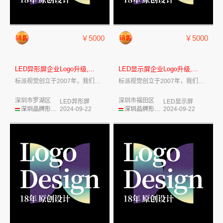
￥5000
￥5000
LED异形屏企业Logo升级,...
LED显示屏企业Logo升级,...
标派视觉创立于2007年，我们致力于企业...
标派视觉创立于2007年，我们致力于企业...
深圳市罗湖区
深圳市福田区
LED异形屏
LED显示屏
深圳品牌形象设计
2024-09-22
深圳品牌形象设计
2024-09-22