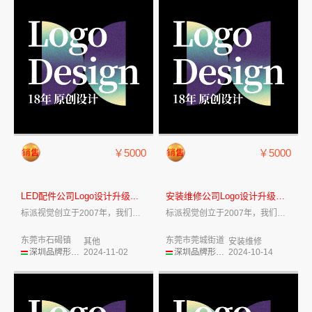
￥5000
￥5000
LED配件公司Logo设计升级...
安装维修公司Logo设计升级改...
标派视觉创立于2007年，我们致力于企业...
标派视觉创立于2007年，我们致力于企业...
东莞市石碣镇
东莞市莞城街道
其他
安装维修
深圳品牌形象设计
2024-11-02
深圳品牌形象设计
2024-10-14