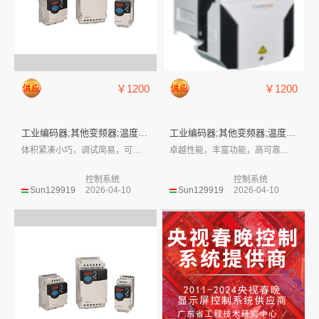
￥1200
￥1200
工业编码器;其他变频器;温度传...
工业编码器;其他变频器;温度传...
体积紧凑小巧，调试简易，可选配智能LCD...
卓越性能，丰富功能，高可靠性，全面系统的...
控制系统
控制系统
Sun129919
2026-04-10
Sun129919
2026-04-10