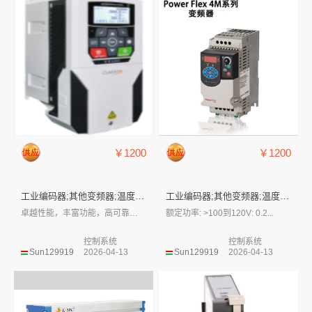
￥1200
￥1200
工业编码器;其他变频器;温度传...
工业编码器;其他变频器;温度传...
卓越性能，丰富功能，高可靠性，全面系统的...
额定功率: >100到120V: 0.2...
控制系统
控制系统
Sun129919
2026-04-13
Sun129919
2026-04-13