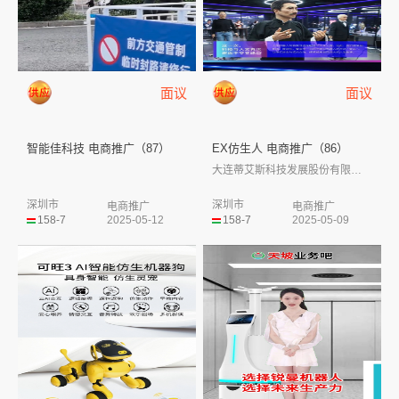
面议
面议
智能佳科技 电商推广（87）
EX仿生人 电商推广（86）
大连蒂艾斯科技发展股份有限公司（以下简称...
深圳市
深圳市
电商推广
电商推广
158-7
2025-05-12
158-7
2025-05-09