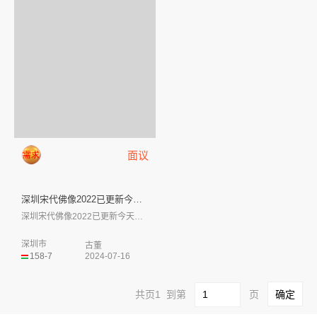
面议
深圳宋代佛像2022已更新今天...
深圳宋代佛像2022已更新今天行情现金收...
深圳市
古董
158-7
2024-07-16
共页1 到第
页