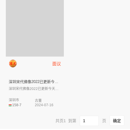
面议
深圳宋代佛像2022已更新今天...
深圳宋代佛像2022已更新今天行情现金收...
深圳市
古董
158-7
2024-07-16
共页1 到第
页