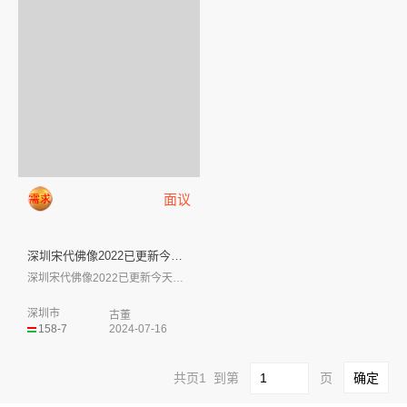
面议
深圳宋代佛像2022已更新今天...
深圳宋代佛像2022已更新今天行情现金收...
深圳市
古董
158-7
2024-07-16
共页1 到第
页