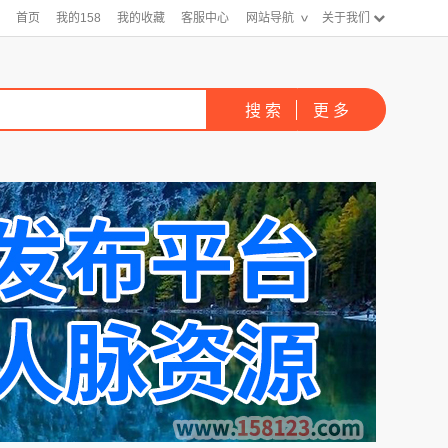
首页
我的158
我的收藏
客服中心
网站导航
关于我们