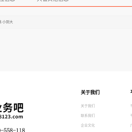
格 小到大
关于我们
关于我们
联系我们
企业文化