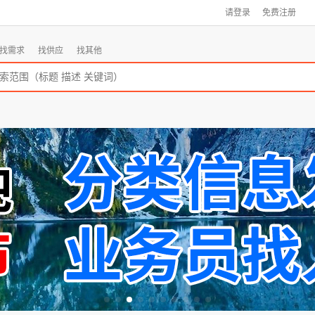
请登录
免费注册
找需求
找供应
找其他