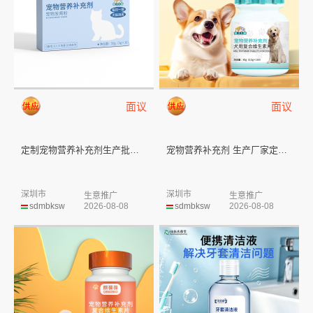
面议
面议
定制宠物营养补充剂生产批发宠物...
宠物营养补充剂 生产厂家定制宠...
深圳市
深圳市
生意推广
生意推广
sdmbksw
2026-08-08
sdmbksw
2026-08-08