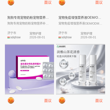
面议
面议
狗狗专用宠物奶粉宠物营养补充剂...
宠物免疫增强营养液OEM/OD...
狗狗专用宠物奶粉宠物营养补充剂定制代加工...
宠物免疫增强营养液OEM/ODM代加工生...
济宁市
济宁市
宠物护理
宠物护理
sdqhsw
2026-08-01
sdqhsw
2026-08-01
面议
面议