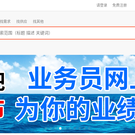
请登录
免费注册
找需求
找供应
找其他