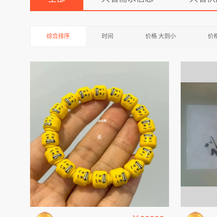
综合排序
时间
价格 大到小
价