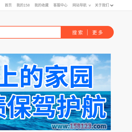
首页
我的158
我的收藏
客服中心
网站导航
关于我们