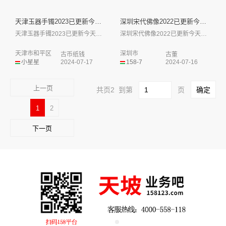
天津玉器手镯2023已更新今天...
深圳宋代佛像2022已更新今天...
天津玉器手镯2023已更新今天行情现金收...
深圳宋代佛像2022已更新今天行情现金收...
天津市和平区
深圳市
古币纸钱
古董
小星星
2024-07-17
158-7
2024-07-16
上一页
共页2 到第
页
1
2
下一页