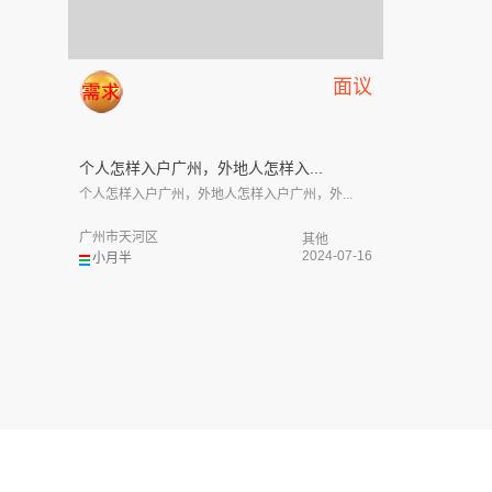
面议
个人怎样入户广州，外地人怎样入...
个人怎样入户广州，外地人怎样入户广州，外...
广州市天河区
其他
2024-07-16
小月半