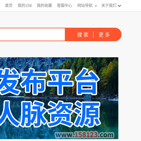
首页
我的158
我的收藏
客服中心
网站导航
关于我们