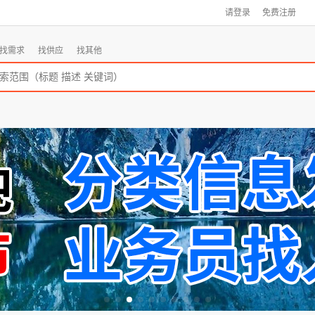
请登录
免费注册
找需求
找供应
找其他