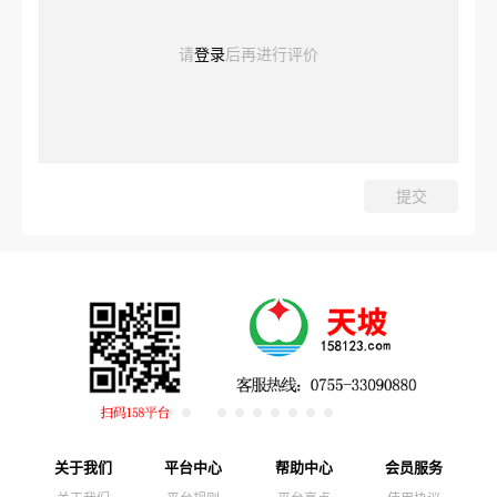
请
登录
后再进行评价
关于我们
平台中心
帮助中心
会员服务