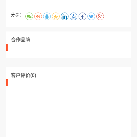
分享：
合作品牌
客户评价(0)