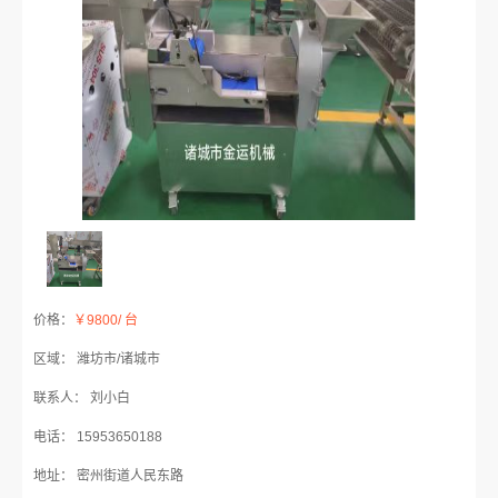
价格：
￥9800/ 台
区域： 潍坊市/诸城市
联系人： 刘小白
电话： 15953650188
地址： 密州街道人民东路