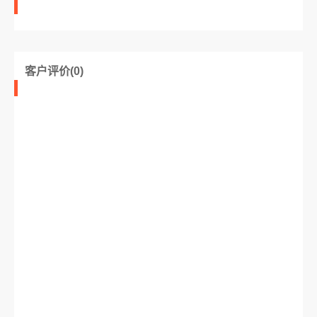
客户评价(0)