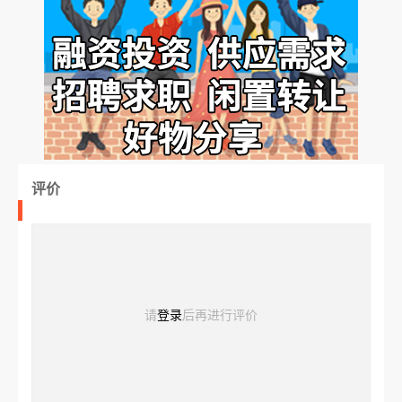
评价
请
登录
后再进行评价