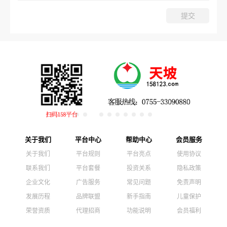
关于我们
平台中心
帮助中心
会员服务
关于我们
平台规则
平台亮点
使用协议
联系我们
平台套餐
投资关系
隐私政策
企业文化
广告服务
常见问题
免责声明
发展历程
品牌联盟
新手指南
儿童保护
荣誉资质
代理招商
功能说明
会员福利