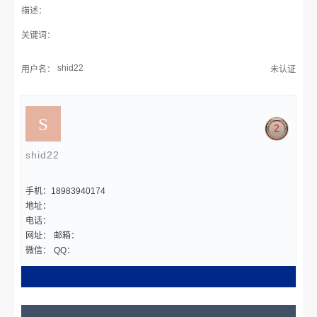
描述：
关键词：
shid22
用户名：
未认证
2
shid22
手机：18983940174
地址：
电话：
网址：
邮箱：
微信：
QQ：