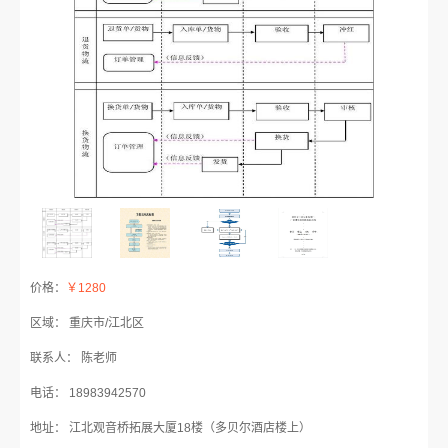
价格：
￥1280
区域： 重庆市/江北区
联系人： 陈老师
电话： 18983942570
地址： 江北观音桥拓展大厦18楼（多贝尔酒店楼上）