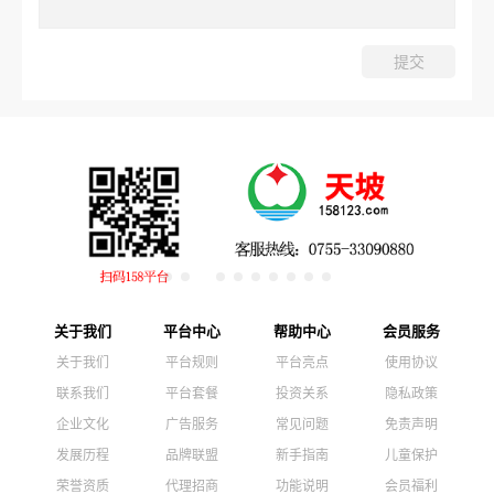
关于我们
平台中心
帮助中心
会员服务
关于我们
平台规则
平台亮点
使用协议
联系我们
平台套餐
投资关系
隐私政策
企业文化
广告服务
常见问题
免责声明
发展历程
品牌联盟
新手指南
儿童保护
荣誉资质
代理招商
功能说明
会员福利