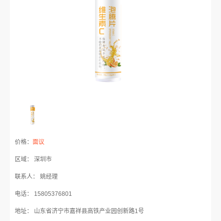
价格：
面议
区域： 深圳市
联系人： 姚经理
电话： 15805376801
地址： 山东省济宁市嘉祥县高铁产业园创新路1号