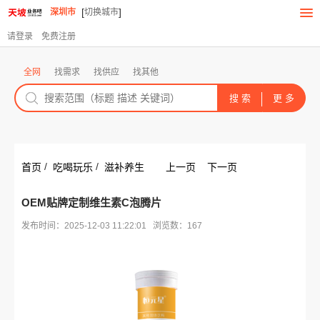
[
]
深圳市
切换城市
请登录
免费注册
全网
找需求
找供应
找其他
/
/
首页
吃喝玩乐
滋补养生
上一页
下一页
OEM贴牌定制维生素C泡腾片
发布时间：2025-12-03 11:22:01 浏览数：167