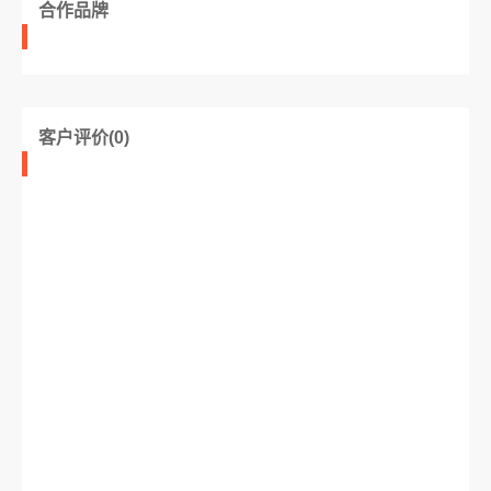
合作品牌
客户评价(0)