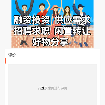
评价
请
登录
后再进行评价