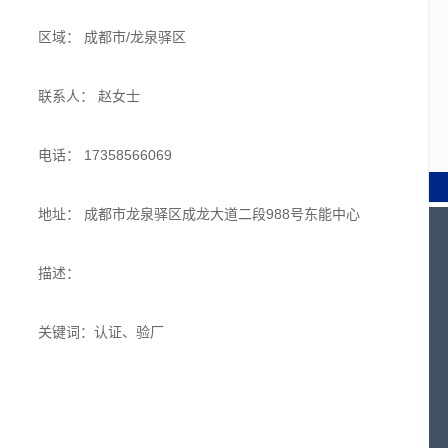
区域： 成都市/龙泉驿区
联系人： 赵女士
电话： 17358566069
地址： 成都市龙泉驿区成龙大道二段988号东能中心
描述：
关键词：认证、验厂