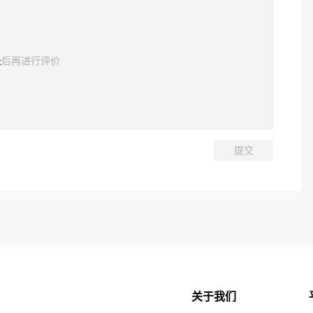
录
后再进行评价
关于我们