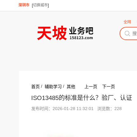
[
]
深圳市
切换城市
全网
/
/
首页
辅助学习
其他
上一页
下一页
ISO13485的标准是什么？验厂、认证
发布时间：2026-01-28 11:32:01 浏览数：228