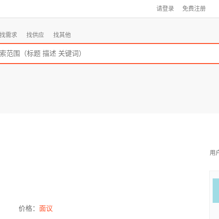
请登录
免费注册
找需求
找供应
找其他
用
价格：
面议