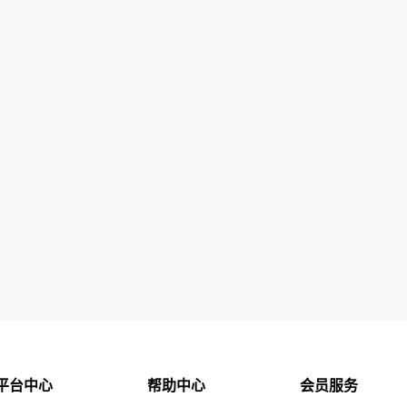
平台中心
帮助中心
会员服务