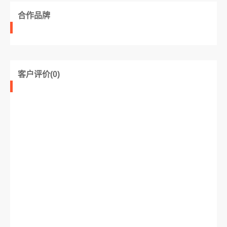
合作品牌
客户评价(0)