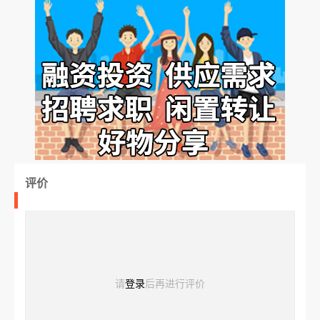
评价
请
登录
后再进行评价