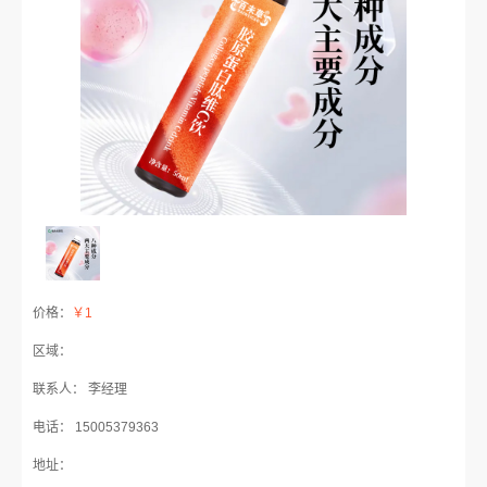
价格：
￥1
区域：
联系人： 李经理
电话： 15005379363
地址：