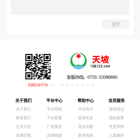
关于我们
平台中心
帮助中心
会员服务
关于我们
平台规则
平台亮点
使用协议
联系我们
平台套餐
投资关系
隐私政策
企业文化
广告服务
常见问题
免责声明
发展历程
品牌联盟
新手指南
儿童保护