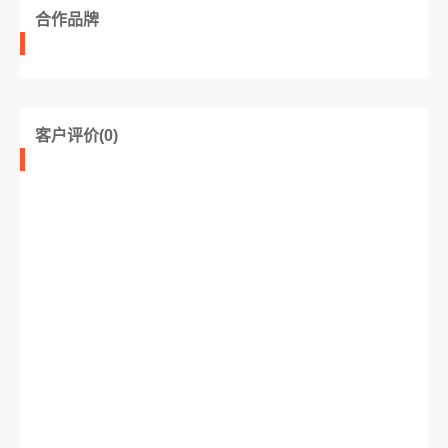
合作品牌
客户评价(0)