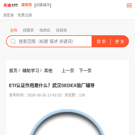
[
]
深圳市
切换城市
请登录
免费注册
全网
找需求
找供应
找其他
/
/
首页
辅助学习
其他
上一页
下一页
ETI认证作用是什么？武汉SEDEX验厂辅导
发布时间：2026-06-30 13:42:02 浏览数：156