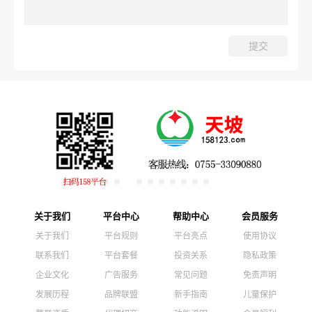
关于我们
平台中心
帮助中心
会员服务
关于我们
平台规则
平台亮点
使用协议
联系我们
平台套餐
投资关系
隐私政策
企业文化
广告服务
常见问题
免责声明
发展历程
品牌联盟
新手指南
儿童保护