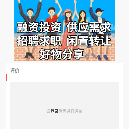
评价
请
登录
后再进行评价