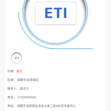
价格：
面议
区域： 成都市/龙泉驿区
联系人： 赵女士
电话： 17358566069
地址： 成都市龙泉驿区成龙大道二段988号东能中心