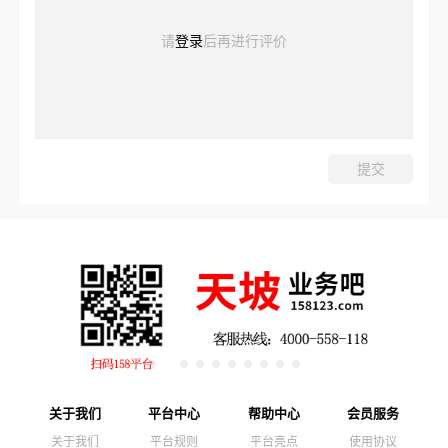
请
登录
后再进行评价
关于我们
平台中心
帮助中心
会员服务
关于我们
平台规则
平台亮点
使用协议