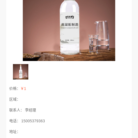
价格：
￥1
区域：
联系人： 李经理
电话： 15005379363
地址：