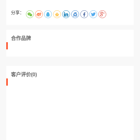
分享：
合作品牌
客户评价(0)