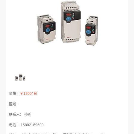
价格：
￥1200/ 台
区域：
联系人： 孙莉
电话： 15802169609