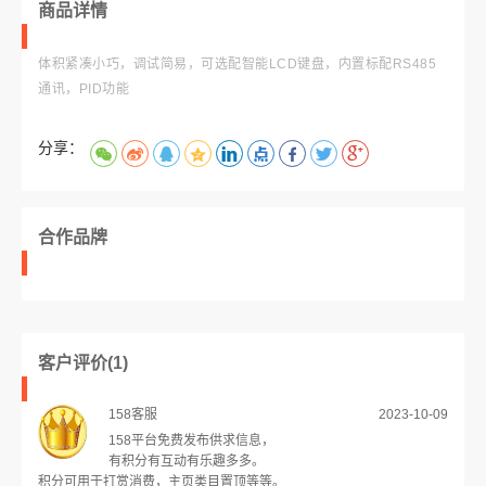
商品详情
体积紧凑小巧，调试简易，可选配智能LCD键盘，内置标配RS485
通讯，PID功能
分享：
合作品牌
客户评价(1)
2023-10-09
158客服
158平台免费发布供求信息，
有积分有互动有乐趣多多。
积分可用于打赏消费，主页类目置顶等等。