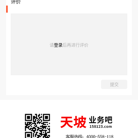
评价
请
登录
后再进行评价