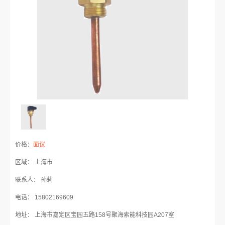
价格：
面议
区域： 上海市
联系人： 孙莉
电话： 15802169609
地址： 上海市嘉定区宝园五路158号聚海索能科技园A207室