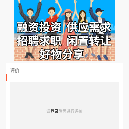
评价
请
登录
后再进行评价