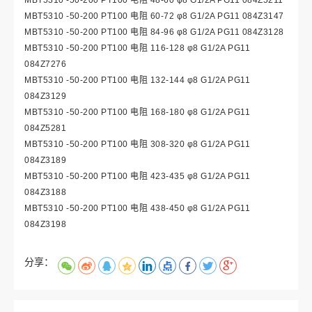
MBT5310 -50-200 PT100 电阻 60-72 φ8 G1/2A PG11 084Z3147
MBT5310 -50-200 PT100 电阻 84-96 φ8 G1/2A PG11 084Z3128
MBT5310 -50-200 PT100 电阻 116-128 φ8 G1/2A PG11
084Z7276
MBT5310 -50-200 PT100 电阻 132-144 φ8 G1/2A PG11
084Z3129
MBT5310 -50-200 PT100 电阻 168-180 φ8 G1/2A PG11
084Z5281
MBT5310 -50-200 PT100 电阻 308-320 φ8 G1/2A PG11
084Z3189
MBT5310 -50-200 PT100 电阻 423-435 φ8 G1/2A PG11
084Z3188
MBT5310
-50-200
PT100
电阻
438-450
φ8
G1/2A
PG11
084Z3198
分享：