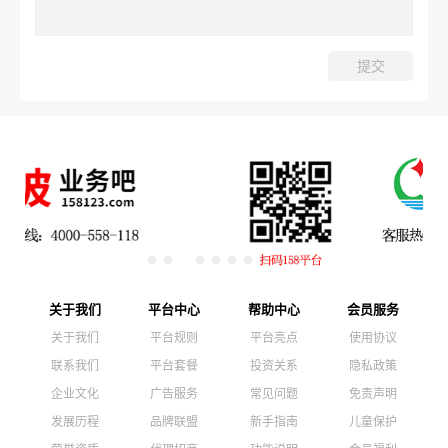
关于我们
平台中心
帮助中心
会员服务
关于我们
平台规则
平台亮点
使用协议
联系我们
平台套餐
投资关系
隐私政策
企业文化
广告服务
常见问题
免责声明
发展历程
品牌联盟
新手指南
儿童保护